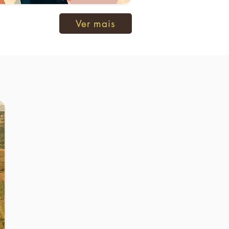
Ver mais