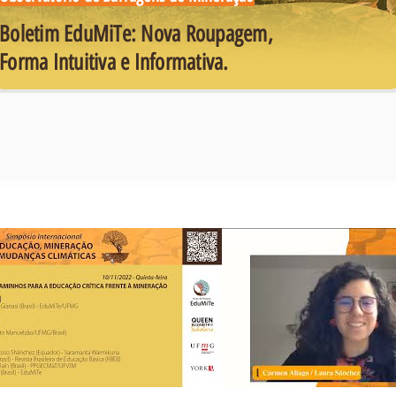
Boletim EduMiTe: Nova Roupagem,
Forma Intuitiva e Informativa.