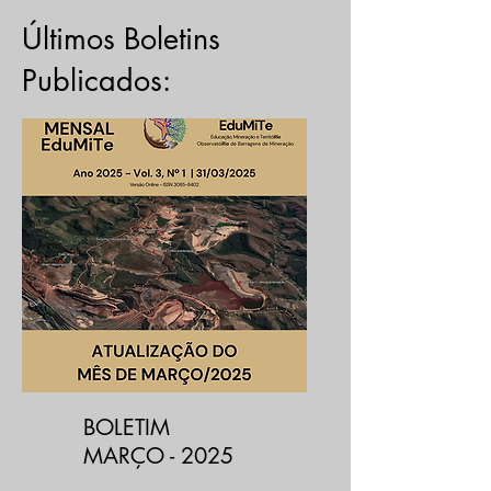
Últimos Boletins
Publicados:
BOLETIM
MARÇO - 2025