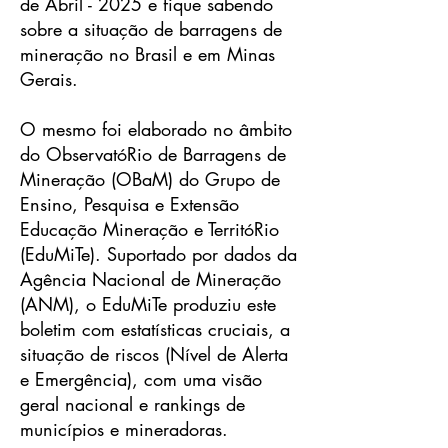
de Abril - 2025 e fique sabendo
sobre a situação de barragens de
mineração no Brasil e em Minas
Gerais.
O mesmo foi elaborado no âmbito
do ObservatóRio de Barragens de
Mineração (OBaM) do Grupo de
Ensino, Pesquisa e Extensão
Educação Mineração e TerritóRio
(EduMiTe). Suportado por dados da
Agência Nacional de Mineração
(ANM), o EduMiTe produziu este
boletim com estatísticas cruciais, a
situação de riscos (Nível de Alerta
e Emergência), com uma visão
geral nacional e rankings de
municípios e mineradoras.