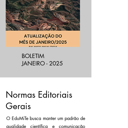
BOLETIM
JANEIRO - 2025
Normas Editoriais
Gerais
O EduMiTe busca manter um padrão de
qualidade científica e comunicação