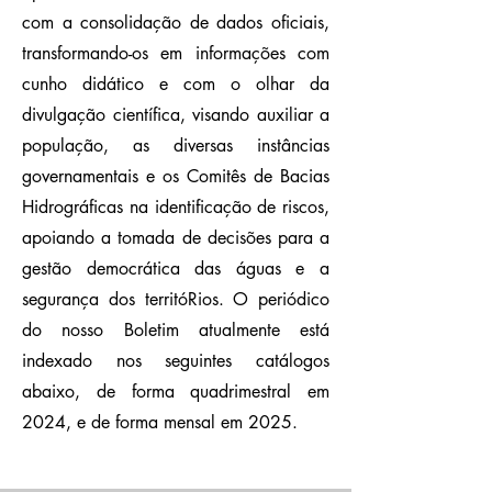
com a consolidação de dados oficiais,
transformando-os em informações com
cunho didático e com o olhar da
divulgação científica, visando auxiliar a
população, as diversas instâncias
governamentais e os Comitês de Bacias
Hidrográficas na identificação de riscos,
apoiando a tomada de decisões para a
gestão democrática das águas e a
segurança dos territóRios. O periódico
do nosso Boletim atualmente está
indexado nos seguintes catálogos
abaixo, de forma quadrimestral em
2024, e de forma mensal em 2025.