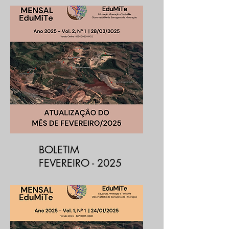
BOLETIM
FEVEREIRO - 2025