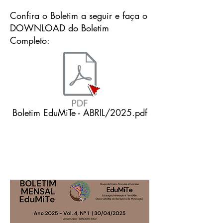
Confira o Boletim a seguir e faça o
DOWNLOAD do Boletim
Completo:
Boletim EduMiTe - ABRIL/2025.pdf