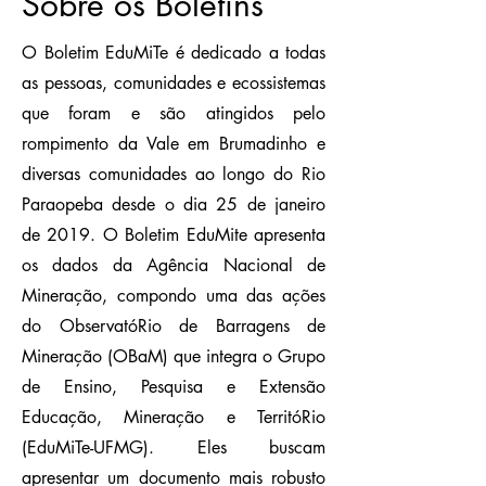
Sobre os Boletins
O Boletim EduMiTe é dedicado a todas
as pessoas, comunidades e ecossistemas
que foram e são atingidos pelo
rompimento da Vale em Brumadinho e
diversas comunidades ao longo do Rio
Paraopeba desde o dia 25 de janeiro
de 2019. O Boletim EduMite apresenta
os dados da Agência Nacional de
Mineração, compondo uma das ações
do ObservatóRio de Barragens de
Mineração (OBaM) que integra o Grupo
de Ensino, Pesquisa e Extensão
Educação, Mineração e TerritóRio
(EduMiTe-UFMG). Eles buscam
apresentar um documento mais robusto