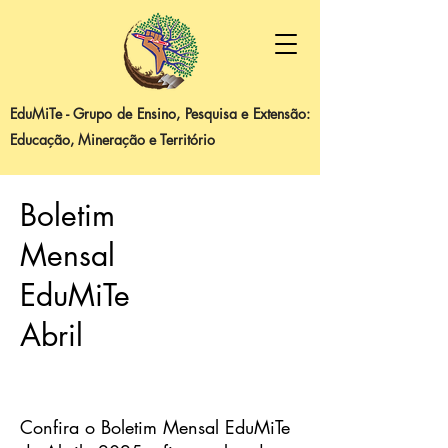
EduMiTe - Grupo de Ensino, Pesquisa e Extensão:
Educação, Mineração e Território
Boletim
Mensal
EduMiTe
Abril
Confira o Boletim Mensal EduMiTe