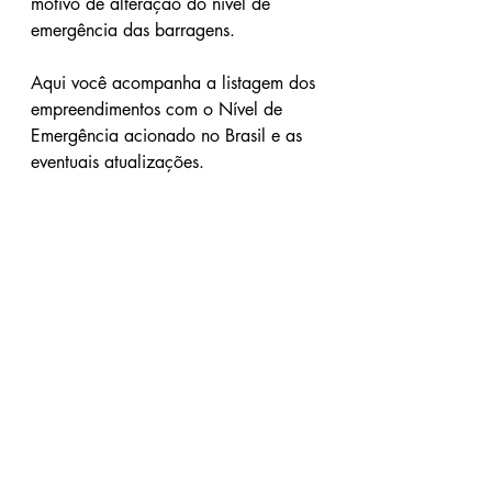
motivo de alteração do nível de 
emergência das barragens.
Aqui você acompanha a listagem dos 
empreendimentos com o Nível de 
Emergência acionado no Brasil e as 
eventuais atualizações.