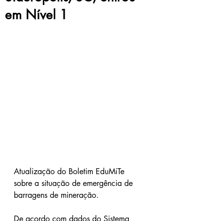
em Nível 1
Atualização do Boletim EduMiTe 
sobre a situação de emergência de 
barragens de mineração.
De acordo com dados do Sistema 