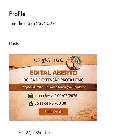
Profile
Join date: Sep 23, 2024
Posts
Feb 27, 2026
∙
1
min