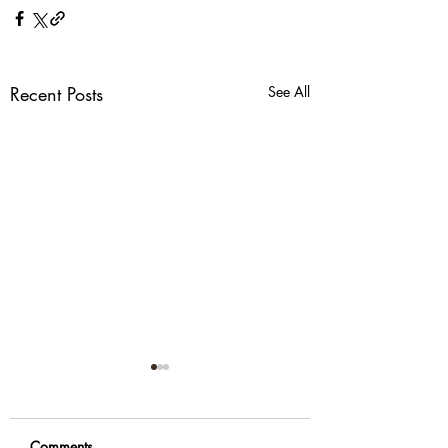
Recent Posts
See All
Comments